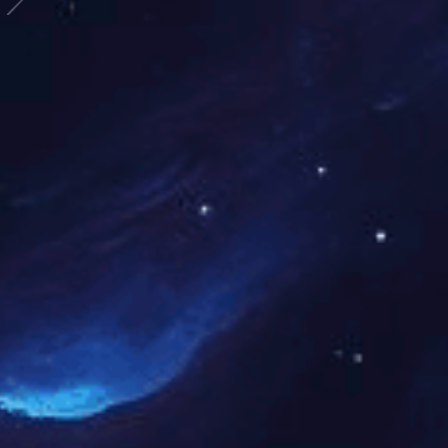
方形机械手电永吸盘九游体育app
强力电永磁吸盘现货供应