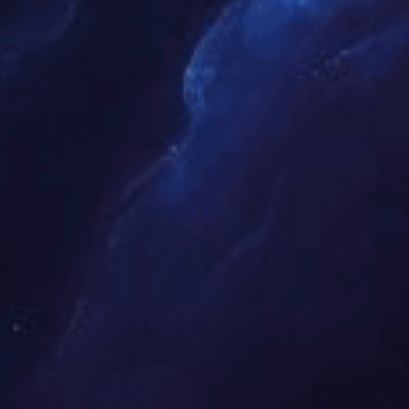
家用电器开关电永磁吸盘九游体育app
12V磁控吸盤電磁鐵
机械手电永磁吸盘九游体育app
深海地质勘探取样器环形电永磁吸盘