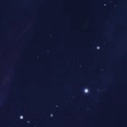
吸铁片用大力电磁吸盘批发厂
机械手强力电磁吸盘九游体育app定
生产线上料机用微型电磁吸盘 取料机
防水耐油强力电吸盘 直流圆形九游体育a
集成装置电磁控制取样九游体育app
24V磁力吸盘九游体育app_27KG