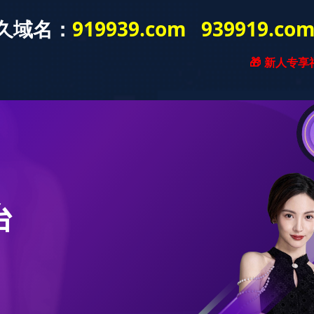
厂家-广州思德隆10年专注电磁应用产品研发生产
app
电磁动力系统
电机
产
p
吸盘九游体育app
选针器九游体育app
公司简介