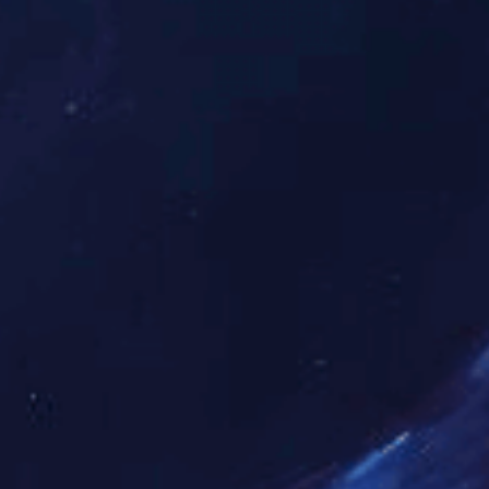
制
开框式九游体育app
九游(中国)
MORE>>
pp