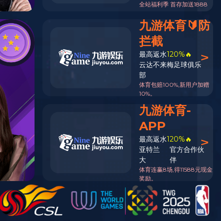
在线咨询
张先生-业务
阿里旺旺
九游ag网页版直接进入_九游
（中国）
|
安博·体育（中
国）官方网站
|
星空线上平台
育app
按功能分类
(集团)官方网站
|
米兰体育线
上平台
|
milan米兰电子(中国)
官方网站
|
多宝·duobao官方
九游体育app系列
网站
|
世界杯在线
|
KY中国官
零部
方网站
|
九游会(J9)
|
从产
推拉式九游体育app
吸盘式九游体育app