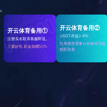
按应用分类
公交车投币器九游体育app
公交车破窗
防坠器九游体育app
纺织机九游
游戏机九游体育app
打印机九游
弹珠机九游体育app
长行程九游
自动售米机九游体育app
自动流水线
机械手九游体育app