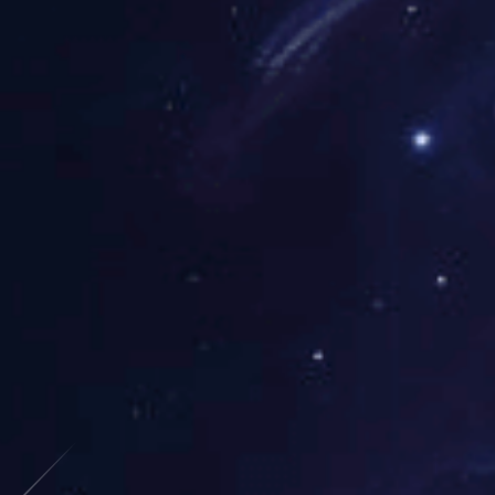
24V方形吸盘九游体育app_机械手电磁吸
直流强力机械手九游体育app吸盘定做