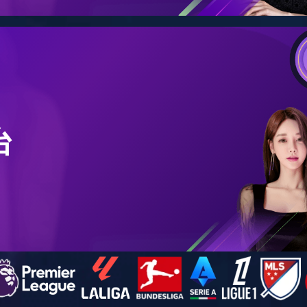
1
2
3
app加工定做
首页
»
九游体育app
» 大吸力九游体
商-广州思德隆，思德隆大吸力九游体育app品种多样，规格齐全，产品从
线，拥有高精密度检测仪器和自主研发的老化设备，大吸力九游体育app
艺流程及老化实验检测，保证了产品的质量与订单的按时交货。