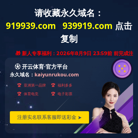
广州九游体育app/电磁阀/螺线管/九游(中国)厂家-广州思德隆10年专注电磁应用产品
网站首页
九游(中国)
九游体育app
热销产品：
机械手电磁吸盘
推拉式九游体育app
吸盘九游体育app
选针器九游体