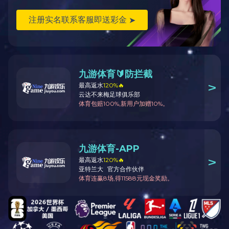
按应用分类
公交车投币器九游体育app
公交车破窗器九游体育app
车灯九游
防坠器九游体育app
纺织机九游体育app
裁线机九
游戏机九游体育app
打印机九游体育app
喷码机九
弹珠机九游体育app
长行程九游体育app
起重机九
自动售米机九游体育app
自动流水线九游体育app
选色机九
机械手九游体育app