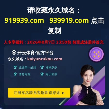
广州九游体育app/电磁阀/螺线管/九游(中国)厂家-广州思德隆10年专注电磁应用产品
网站首页
九游(中国)
九游体育app
热销产品：
机械手电磁吸盘
推拉式九游体育app
吸盘九游体育app
选针器九游体