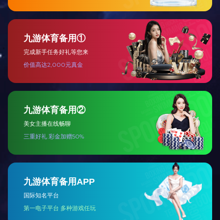
本视频为简易模拟立体车库运作原理实物演示。九游体育app拉动
育app停止工作，防坠器挂钩在九游体育app内置弹簧的作用下复