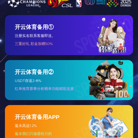
SDL-50立体式停车库防坠器电磁
车库侧装式防坠落安全钩
立体车库防坠器九游体育app
立体车库牵引式九游体育app/MQ
简易模拟立体车库运作原