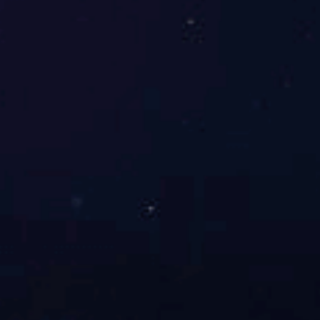
广州思德隆电子有限公司(
http://www.cahats.com
)创立于2005
阀,九游(中国),小型九游体育app等各类电磁产品,拥有丰富行业
游(中国)厂家。品种多样，规格齐全，产品从零部件到成品组
精密度检测仪器和自主研发的老化设备，选针器九游体育app
的工艺流程及老化实验检测，保证了产品的质量与订单的按时
广州思德隆九游体育app应用的领域：
1、
纺织机械九游体育app
：提花机九游体育app、编织机九游体育
育app、缝纫机九游体育app、机械手吸盘九游体育app、铜带机
关键词：选针器九游体育app,选针器九游体育app厂家,选针器九游体育ap
上一篇：
电脑提花机九游体育app
下一篇：
打印机九游体育app
推拉式九游体育app产品