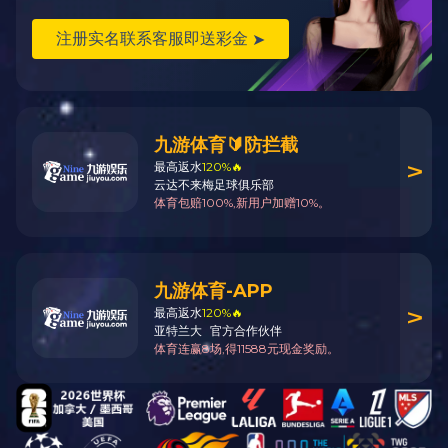
游戏机九游体育app
打印机九游体育app
喷码机九
弹珠机九游体育app
长行程九游体育app
起重机九
自动售米机九游体育app
自动流水线九游体育app
选色机九
机械手九游体育app
电脑提花机九游体育a
发布日期：2015-12-25 来源：
思德隆
标签：
绣花机九游
型号
产品
产品
应用
此产
九游