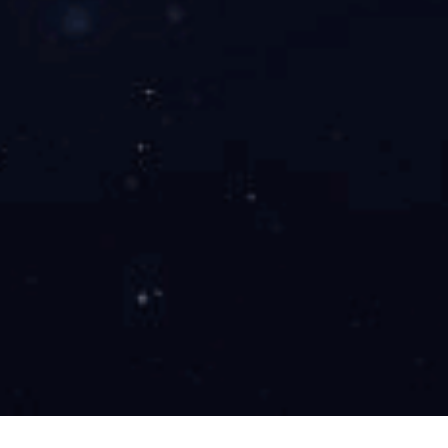
共享类九游体育app
共享类新能源九游体育app
按功能分类
九游体育app系列
推拉式九游体育app
吸盘式九游体育app
自保持式九游体育app
拍打式九游体育app
旋转式九游体育app
摆动式九游体育app
电永磁吸盘九游体育app