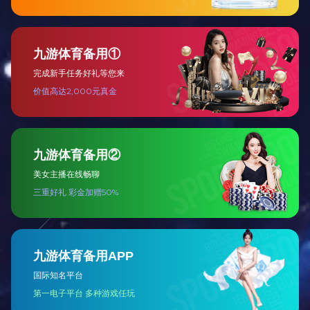
初始力：80g
产品优点：
1、无电工纯铁框架，产品结构件简单；安装方便故障率低；
2、塑胶体防锈防潮性能好；
3、九游体育app滑竿运动噪音可以忽略不计；
4、结构简化后价格便宜，有成本优势。
投币器九游体育app
的重点在于线圈的质量，线圈质量恒定，就
因此，我司在做投币器线圈的时候，从线圈的铜线用材，到参
app的品质恒定。
外壳可根据客户的要求进行定位孔及形状的设计