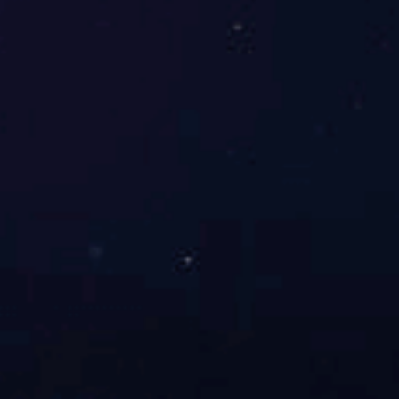
广州思德隆电子有限公司(
http://www.cahats.com
)创立于2005
九游(中国),小型九游体育app等各类电磁产品,拥有丰富行业经
阀、九游(中国)厂家。品种多样，规格齐全，产品从零部件到
拥有高精密度检测仪器和自主研发的老化设备，投币器九游体育
化高效的工艺流程及老化实验检测，保证了产品的质量与订单
关键词：投币器九游体育app,投币器九游体育app研发定做,投币器九游体
上一篇：
传统币投币器九游体育app
下一篇：
电子投币器九游体育app
推拉式九游体育app产品