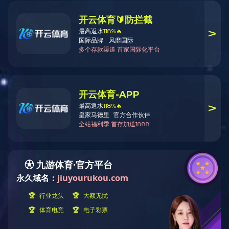
在线咨询
张先生-业务
阿里旺旺
1
2
3
九游ag网页版直接进入_九游
（中国）
|
安博·体育（中
国）官方网站
|
星空线上平台
当前位置：
首页
»
九游体育app
»
推拉式九游体育app
> » 传统币投币器九游体育ap
(集团)官方网站
|
米兰体育线
上平台
|
milan米兰电子(中国)
官方网站
|
多宝·duobao官方
按应用分类
网站
|
世界杯在线
|
KY中国官
方网站
|
九游会(J9)
|
公交车投币器九游体育app
公交车破窗器九游体育app
车灯九游
防坠器九游体育app
纺织机九游体育app
裁线机九