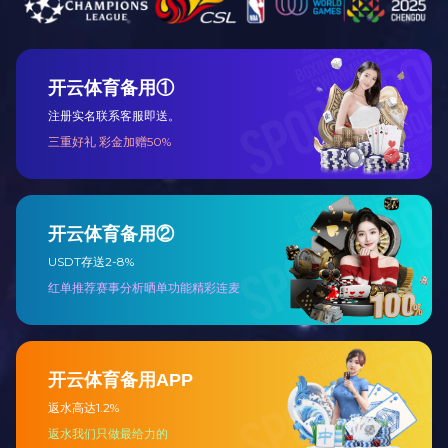
客
可
传统币投币器九游体育app参数
电压：
DC12V
行程：
4mm
电
耐温：
寿命：
耐电
电流：
通电率：
弹簧回
传统币投币器九游体育app产品详情
名称：
传统币投币器九游体育app
型号：SDL-U0614C-12LS
本品适用多款投币器。传统币、电子币。
弹簧、功率经过加大处理，没有卡币现象，声音清脆。