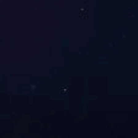
下一篇：
投币器九游体育app
推拉式九游体育app产品
车灯变光机构九游体育app
车灯类九游体育app变光机构