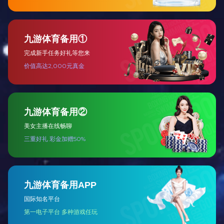
功率：8.2W
直流电阻：17.5欧
工作循环：100%通电
绝缘等级：C类
行程：3mm
初始力：200gf