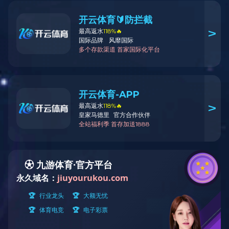
在线咨询
张先生-业务
阿里旺旺
1
2
3
九游ag网页版直接进入_九游
（中国）
|
安博·体育（中
国）官方网站
|
星空线上平台
当前位置：
首页
»
九游体育app
»
推拉式九游体育app
> » 车灯类九游体育app变光
(集团)官方网站
|
米兰体育线
上平台
|
milan米兰电子(中国)
官方网站
|
多宝·duobao官方
按应用分类
网站
|
世界杯在线
|
KY中国官
方网站
|
九游会(J9)
|
公交车投币器九游体育app
公交车破窗器九游体育app
车灯九游
防坠器九游体育app
纺织机九游体育app
裁线机九