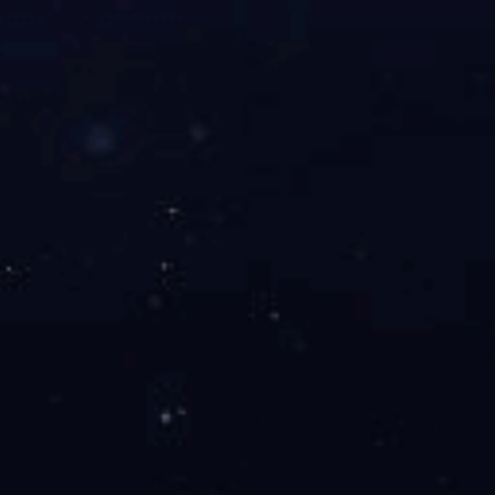
首页
九游(中国)
九游体育a
|
|
Copyright © 2005-2020 广州思德隆
公司地址：广州市南沙区市南公路东涌
阿里巴巴店铺
电 话：020-34903873
Email: sdldz8@163.com
网站备案号：
粤ICP备14017674号
技术支持：
墨动网络