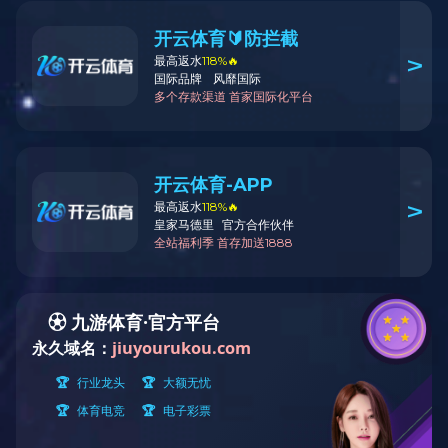
在线咨询
张先生-业务
阿里旺旺
1
2
3
九游ag网页版直接进入_九游
（中国）
|
安博·体育（中
国）官方网站
|
星空线上平台
当前位置：
首页
»
九游体育app
»
推拉式九游体育app
> » 投币机翻板九游体育app
(集团)官方网站
|
米兰体育线
上平台
|
milan米兰电子(中国)
官方网站
|
多宝·duobao官方
按应用分类
网站
|
世界杯在线
|
KY中国官
方网站
|
九游会(J9)
|
公交车投币器九游体育app
公交车破窗器九游体育app
车灯九游
防坠器九游体育app
纺织机九游体育app
裁线机九